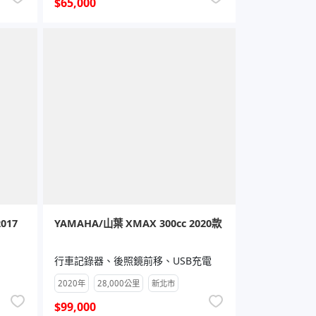
$65,000
2017
YAMAHA/山葉 XMAX 300cc 2020款
行車記錄器、後照鏡前移、USB充電
2020年
28,000公里
新北市
$99,000