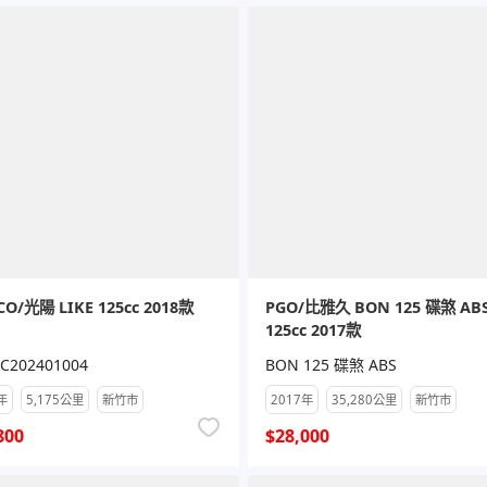
O/光陽 LIKE 125cc 2018款
PGO/比雅久 BON 125 碟煞 AB
125cc 2017款
C202401004
BON 125 碟煞 ABS
年
5,175公里
新竹市
2017年
35,280公里
新竹市
800
$28,000