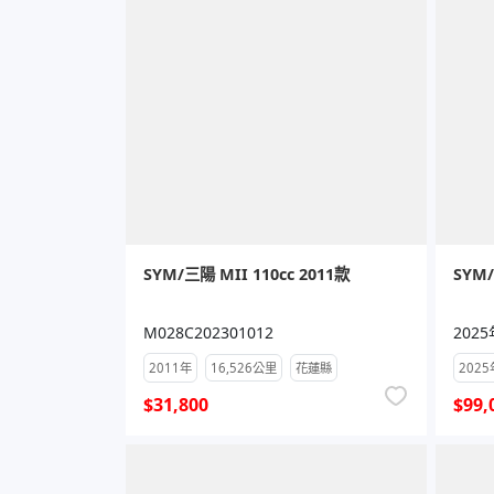
SYM/三陽 MII 110cc 2011款
SYM/
M028C202301012
2025
2011年
16,526公里
花蓮縣
2025
$31,800
$99,