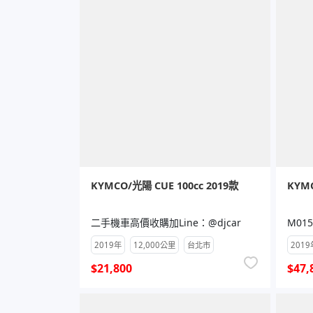
KYMCO/光陽 CUE 100cc 2019款
KYMC
二手機車高價收購加Line：@djcar
M015
2019年
12,000公里
台北市
2019
$21,800
$47,