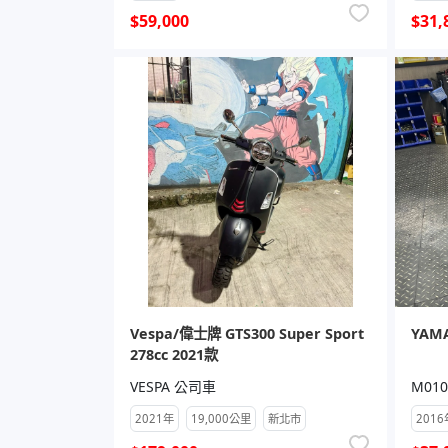
$59,000
$31,
Vespa/偉士牌 GTS300 Super Sport
YAMA
278cc 2021款
VESPA 公司車
M010
2021年
19,000公里
新北市
2016