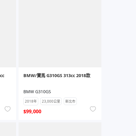
cc
BMW/寶馬 G310GS 313cc 2018款
BMW G310GS
2018年
23,000公里
新北市
$99,000