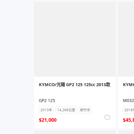
KYMCO/光陽 GP2 125 125cc 2013款
KYMC
GP2 125
M032
2013年
14,268公里
新竹市
2018
$21,000
$45,