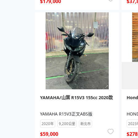
$179,000
$37,
YAMAHA/山葉 R15V3 155cc 2020款
Hond
YAMAHA R15V3正叉ABS版
HON
2020年
9,200公里
新北市
2023
$59,000
$278