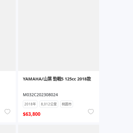
YAMAHA/山葉 勁戰5 125cc 2018款
M032C202308024
2018年
8,012公里
桃園市
$63,800