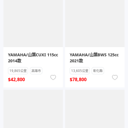
YAMAHA/山葉CUXI 115cc
YAMAHA/山葉BWS 125cc
2014款
2021款
19,865公里
高雄市
13,605公里
彰化縣
$42,800
$78,800