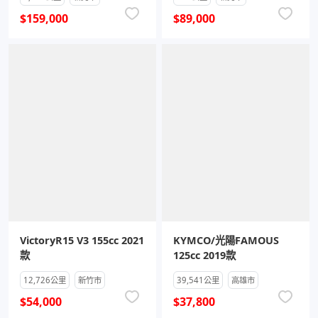
$159,000
$89,000
VictoryR15 V3 155cc 2021
KYMCO/光陽FAMOUS
款
125cc 2019款
12,726公里
新竹市
39,541公里
高雄市
$54,000
$37,800