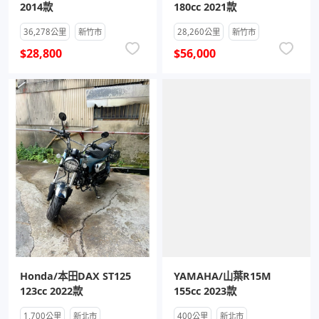
2014款
180cc 2021款
36,278公里
新竹市
28,260公里
新竹市
$28,800
$56,000
Honda/本田DAX ST125
YAMAHA/山葉R15M
123cc 2022款
155cc 2023款
1,700公里
新北市
400公里
新北市