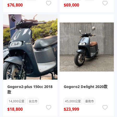
$76,800
$69,000
Gogoro2-plus 150cc 2018
Gogoro2 Delight 2020款
款
14,000公里
台北市
45,000公里
臺南市
$18,800
$23,999