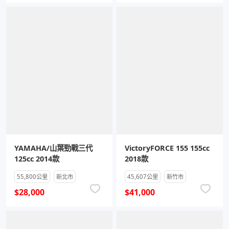
YAMAHA/山葉勁戰三代
VictoryFORCE 155 155cc
125cc 2014款
2018款
55,800公里
新北市
45,607公里
新竹市
$28,000
$41,000