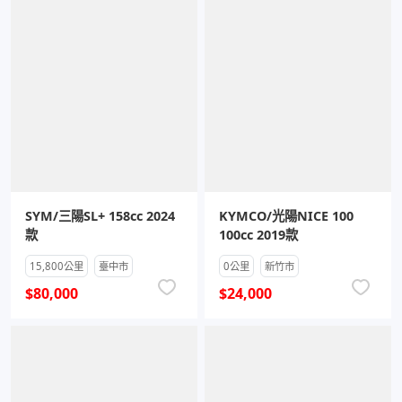
SYM/三陽SL+ 158cc 2024
KYMCO/光陽NICE 100
款
100cc 2019款
15,800公里
臺中市
0公里
新竹市
$80,000
$24,000