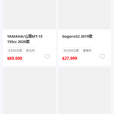
YAMAHA/山葉MT-15
GogoroS2 2019款
155cc 2020款
8,800公里
新北市
39,000公里
臺南市
$69,000
$27,999