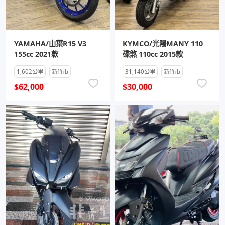
YAMAHA/山葉R15 V3
KYMCO/光陽MANY 110
155cc 2021款
碟煞 110cc 2015款
1,602公里
新竹市
31,140公里
新竹市
$62,000
$30,000