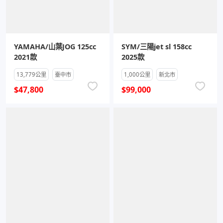
YAMAHA/山葉JOG 125cc
SYM/三陽jet sl 158cc
2021款
2025款
13,779公里
臺中市
1,000公里
新北市
$47,800
$99,000