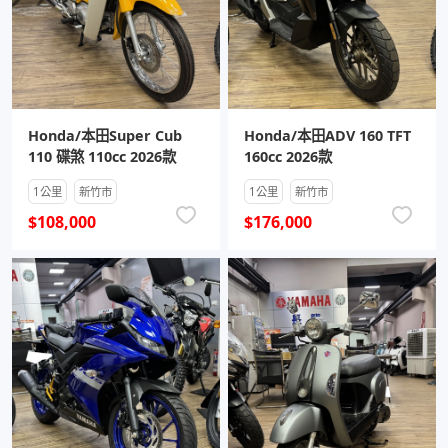
Honda/本田Super Cub
Honda/本田ADV 160 TFT
110 碟煞 110cc 2026款
160cc 2026款
1公里
新竹市
1公里
新竹市
$108,000
$176,000