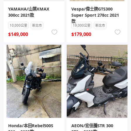
YAMAHA/山葉XMAX
Vespa/偉士牌GTS300
300cc 2021款
Super Sport 278cc 2021
款
10,000公里
新北市
19,000公里
新北市
$149,000
$179,000
Honda/本田Rebel500S
AEON/宏佳騰STR 300