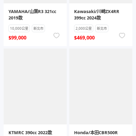
YAMAHA/山葉R3 321cc
Kawasaki/川崎ZX4RR
2019款
399cc 2024款
10,000公里
新北市
2,000公里
新北市
$99,000
$469,000
KTMRC 390cc 2022款
Honda/本田CBR500R