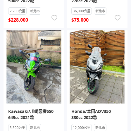
500cc 2022款
278cc 2023款
2,200公里
新北市
36,000公里
新北市
$228,000
$75,000
Kawasaki/川崎忍者650
Honda/本田ADV350
649cc 2021款
330cc 2022款
5,500公里
新北市
12,000公里
新北市