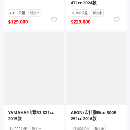
471cc 2024款
4,100公里
新北市
8,300公里
新北市
$129,000
$229,000
YAMAHA/山葉R3 321cc
AEON/宏佳騰Elite 300E
2015款
251cc 2016款
14,000公里
新北市
13,000公里
新北市