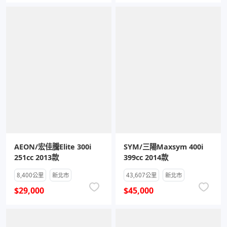
AEON/宏佳騰Elite 300i
SYM/三陽Maxsym 400i
251cc 2013款
399cc 2014款
8,400公里
新北市
43,607公里
新北市
$29,000
$45,000