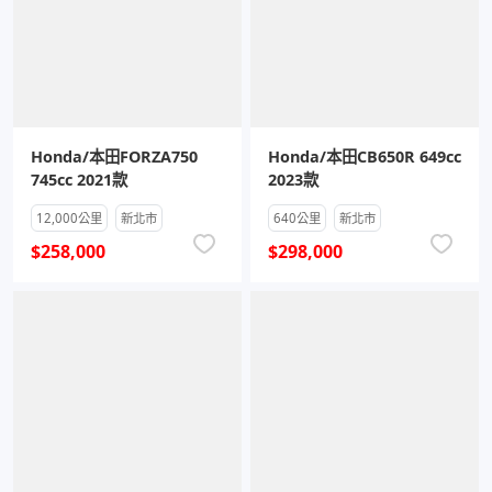
Honda/本田FORZA750
Honda/本田CB650R 649cc
745cc 2021款
2023款
12,000公里
新北市
640公里
新北市
$258,000
$298,000