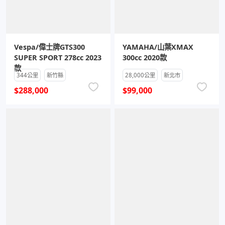
Vespa/偉士牌GTS300
YAMAHA/山葉XMAX
SUPER SPORT 278cc 2023
300cc 2020款
款
344公里
新竹縣
28,000公里
新北市
$288,000
$99,000