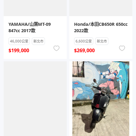
YAMAHA/山葉MT-09
Honda/本田CB650R 650cc
847cc 2017款
2022款
46,000公里
新北市
6,600公里
新北市
$199,000
$269,000