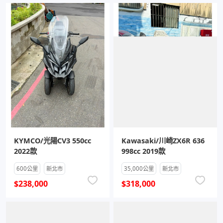
KYMCO/光陽CV3 550cc
Kawasaki/川崎ZX6R 636
2022款
998cc 2019款
600公里
新北市
35,000公里
新北市
$238,000
$318,000