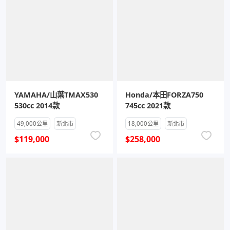
YAMAHA/山葉TMAX530
Honda/本田FORZA750
530cc 2014款
745cc 2021款
49,000公里
新北市
18,000公里
新北市
$119,000
$258,000