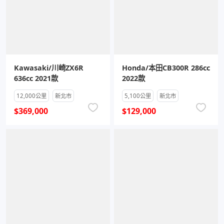
Kawasaki/川崎ZX6R
Honda/本田CB300R 286cc
636cc 2021款
2022款
12,000公里
新北市
5,100公里
新北市
$369,000
$129,000