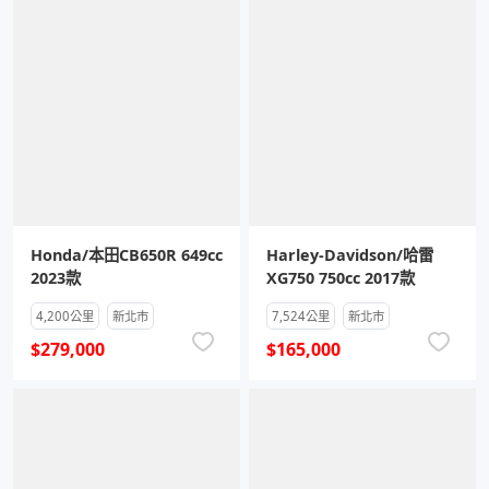
Honda/本田CB650R 649cc
Harley-Davidson/哈雷
2023款
XG750 750cc 2017款
4,200公里
新北市
7,524公里
新北市
$279,000
$165,000