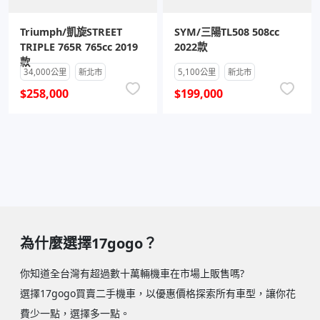
Triumph/凱旋STREET
SYM/三陽TL508 508cc
TRIPLE 765R 765cc 2019
2022款
款
34,000公里
新北市
5,100公里
新北市
$258,000
$199,000
為什麼選擇17gogo？
你知道全台灣有超過數十萬輛機車在市場上販售嗎?
選擇17gogo買賣二手機車，以優惠價格探索所有車型，讓你花
費少一點，選擇多一點。