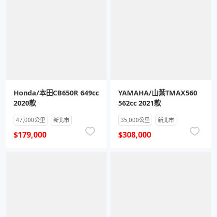
Honda/本田CB650R 649cc
YAMAHA/山葉TMAX560
2020款
562cc 2021款
47,000公里
新北市
35,000公里
新北市
$179,000
$308,000