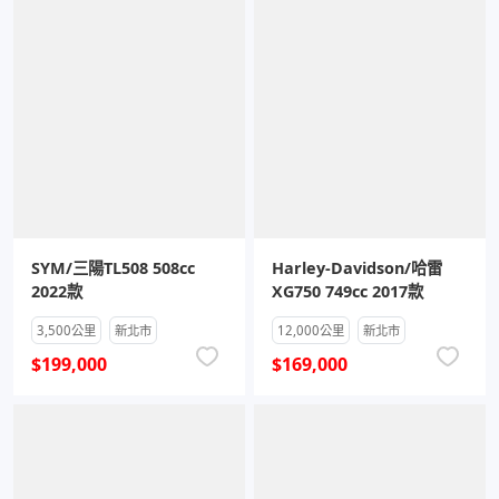
SYM/三陽TL508 508cc
Harley-Davidson/哈雷
2022款
XG750 749cc 2017款
3,500公里
新北市
12,000公里
新北市
$199,000
$169,000