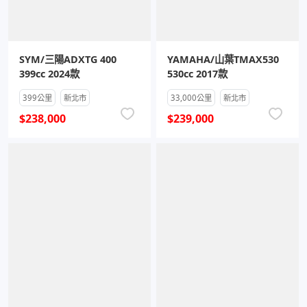
SYM/三陽ADXTG 400
YAMAHA/山葉TMAX530
399cc 2024款
530cc 2017款
399公里
新北市
33,000公里
新北市
$238,000
$239,000