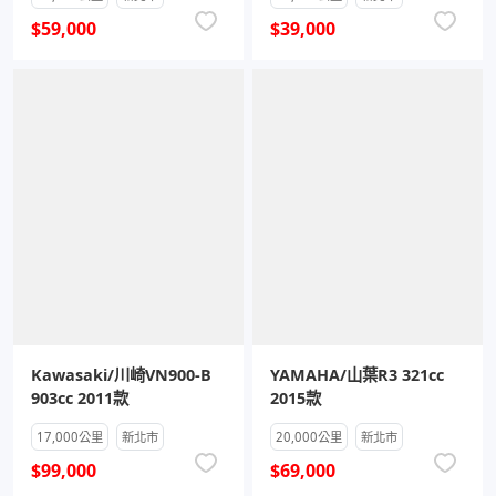
$59,000
$39,000
Kawasaki/川崎VN900-B
YAMAHA/山葉R3 321cc
903cc 2011款
2015款
17,000公里
新北市
20,000公里
新北市
$99,000
$69,000