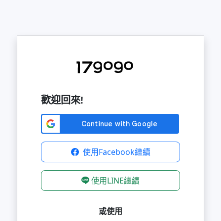
歡迎回來!
使用Facebook繼續
使用LINE繼續
或使用