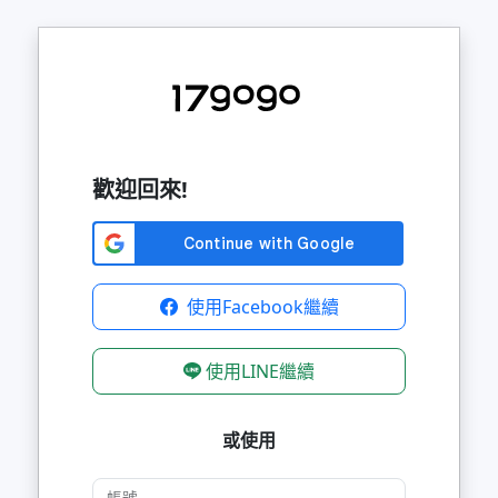
歡迎回來!
使用Facebook繼續
使用LINE繼續
或使用
帳號