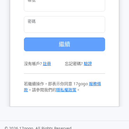
密碼
繼續
沒有帳戶?
註冊
忘記密碼?
驗證
若繼續操作，即表示你同意 17gogo
服務條
款
。請參閱我們的
隱私權政策
。
© 2026 17gogo. All Rights Reserved.