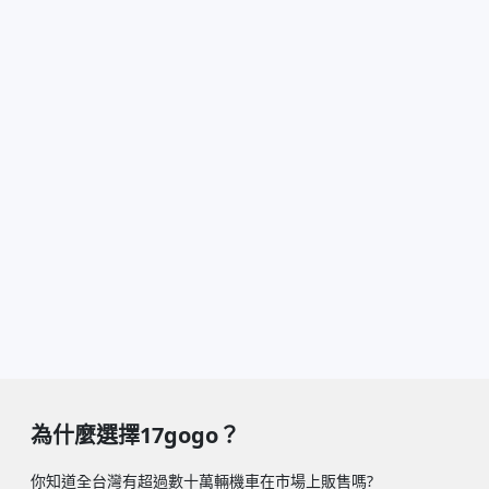
為什麼選擇17gogo？
你知道全台灣有超過數十萬輛機車在市場上販售嗎?