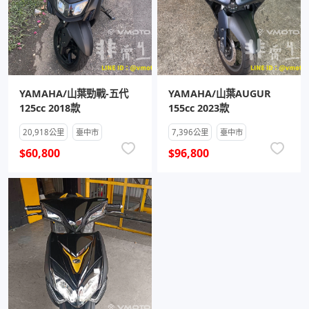
YAMAHA/山葉勁戰-五代
YAMAHA/山葉AUGUR
125cc 2018款
155cc 2023款
20,918公里
臺中市
7,396公里
臺中市
$60,800
$96,800