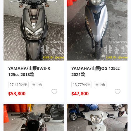
YAMAHA/山葉BWS-R
YAMAHA/山葉JOG 125cc
125cc 2018款
2021款
27,410公里
臺中市
13,779公里
臺中市
$53,800
$47,800