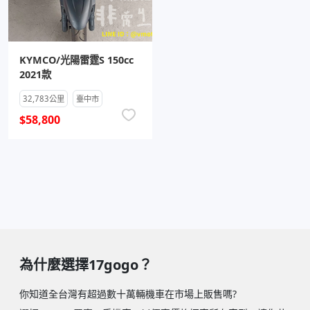
KYMCO/光陽雷霆S 150cc
2021款
32,783公里
臺中市
$58,800
為什麼選擇17gogo？
你知道全台灣有超過數十萬輛機車在市場上販售嗎?