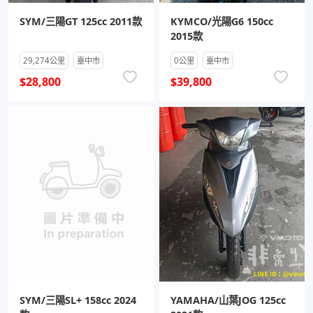
SYM/三陽GT 125cc 2011款
KYMCO/光陽G6 150cc
2015款
29,274公里
臺中市
0公里
臺中市
$28,800
$39,800
SYM/三陽SL+ 158cc 2024
YAMAHA/山葉JOG 125cc