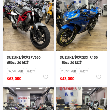
SUZUKI/鈴木SFV650
SUZUKI/鈴木GSX R150
650cc 2016款
150cc 2018款
32,505公里
新竹市
23,220公里
新竹市
$63,000
$43,000