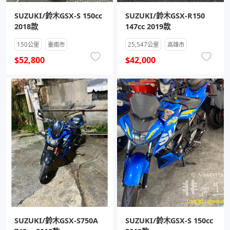
SUZUKI/鈴木GSX-S 150cc
SUZUKI/鈴木GSX-R150
2018款
147cc 2019款
150公里
臺南市
25,547公里
高雄市
$52,800
$42,000
SUZUKI/鈴木GSX-S750A
SUZUKI/鈴木GSX-S 150cc