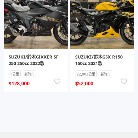
SUZUKI/鈴木GIXXER SF
SUZUKI/鈴木GSX R150
250 250cc 2022款
150cc 2021款
1公里
新竹市
22,003公里
新竹市
$128,000
$52,000