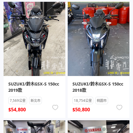
SUZUKI/鈴木GSX-S 150cc
SUZUKI/鈴木GSX-S 150cc
2019款
2018款
7,569公里
新北市
18,754公里
桃園市
$54,800
$50,800