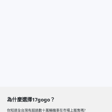
為什麼選擇17gogo？
你知道全台灣有超過數十萬輛機車在市場上販售嗎?