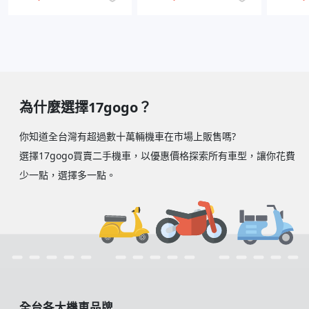
為什麼選擇17gogo？
你知道全台灣有超過數十萬輛機車在市場上販售嗎?
選擇17gogo買賣二手機車，以優惠價格探索所有車型，讓你花費
少一點，選擇多一點。
全台各大機車品牌