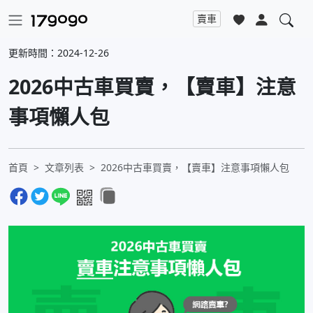
賣車
更新時間：2024-12-26
2026中古車買賣，【賣車】注意
事項懶人包
首頁
文章列表
2026中古車買賣，【賣車】注意事項懶人包