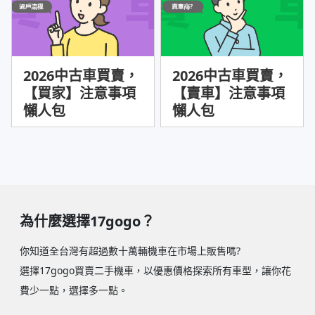
2026中古車買賣，
2026中古車買賣，
【買家】注意事項
【賣車】注意事項
懶人包
懶人包
為什麼選擇17gogo？
你知道全台灣有超過數十萬輛機車在市場上販售嗎?
選擇17gogo買賣二手機車，以優惠價格探索所有車型，讓你花
費少一點，選擇多一點。