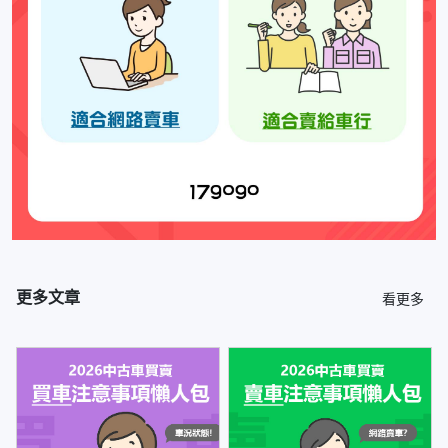
更多文章
看更多