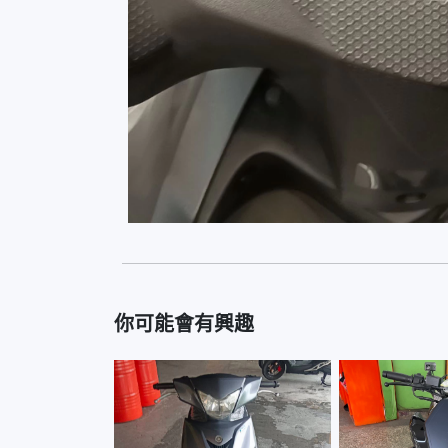
你可能會有興趣