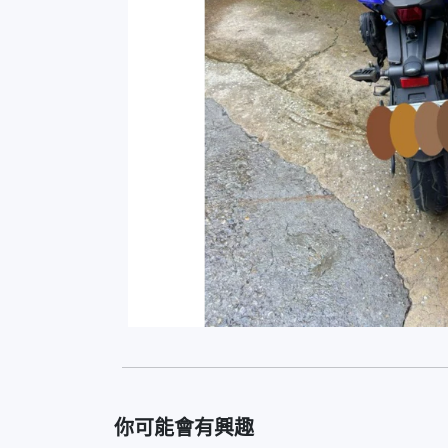
你可能會有興趣