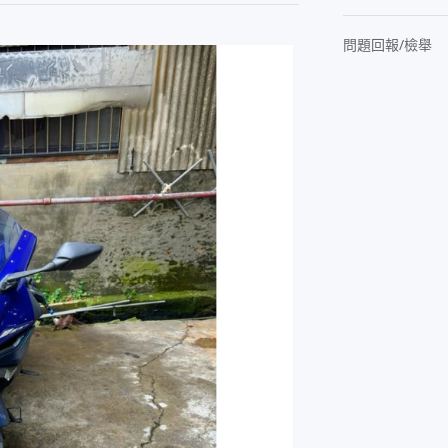
問題回報/檢舉