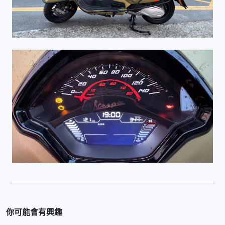
你可能會有興趣