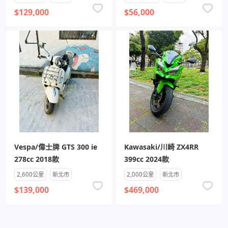
$129,000
$56,000
Vespa/偉士牌 GTS 300 ie
Kawasaki/川崎 ZX4RR
278cc 2018款
399cc 2024款
2,600公里
新北市
2,000公里
新北市
$139,000
$469,000