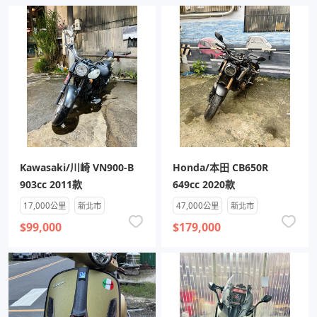
Kawasaki/川崎 VN900-B
Honda/本田 CB650R
903cc 2011款
649cc 2020款
17,000公里
新北市
47,000公里
新北市
$99,000
$179,000