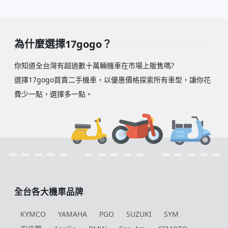
為什麼選擇17gogo？
你知道全台灣有超過數十萬輛機車在市場上販售嗎?
選擇17gogo買賣二手機車，以優惠價格探索所有車型，讓你花
費少一點，選擇多一點。
全台各大機車品牌
KYMCO
YAMAHA
PGO
SUZUKI
SYM