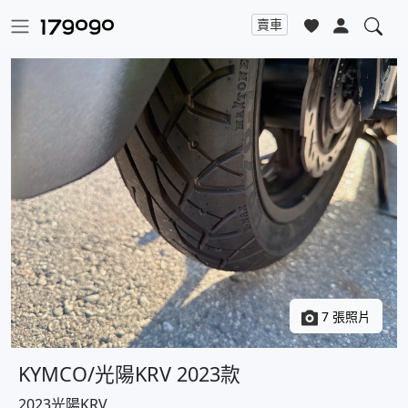
賣車
7 張照片
KYMCO/光陽KRV 2023款
2023光陽KRV