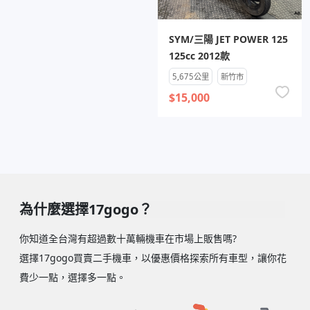
SYM/三陽 JET POWER 125
125cc 2012款
5,675公里
新竹市
$15,000
為什麼選擇17gogo？
你知道全台灣有超過數十萬輛機車在市場上販售嗎?
選擇17gogo買賣二手機車，以優惠價格探索所有車型，讓你花
費少一點，選擇多一點。