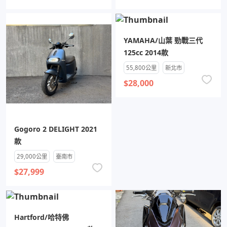
YAMAHA/山葉 勁戰三代
125cc 2014款
55,800公里
新北市
$28,000
Gogoro 2 DELIGHT 2021
款
29,000公里
臺南市
$27,999
Hartford/哈特佛