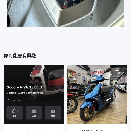
你可能會有興趣