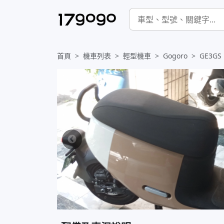
首頁
機車列表
輕型機車
Gogoro
GE3GS