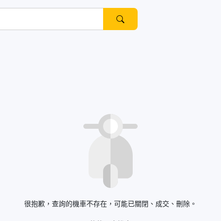
很抱歉，查詢的機車不存在，可能已關閉、成交、刪除。