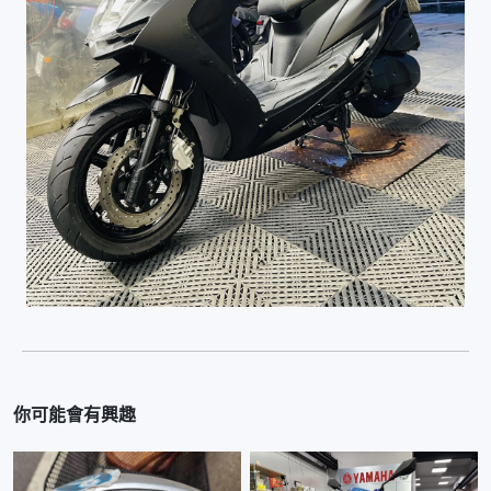
你可能會有興趣