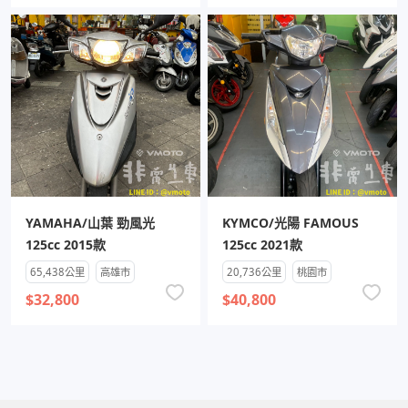
YAMAHA/山葉 勁風光
KYMCO/光陽 FAMOUS
125cc 2015款
125cc 2021款
65,438公里
高雄市
20,736公里
桃園市
$32,800
$40,800