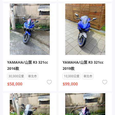
YAMAHA/山葉 R3 321cc
YAMAHA/山葉 R3 321cc
2016款
2019款
30,000公里
新北市
10,000公里
新北市
$58,000
$99,000