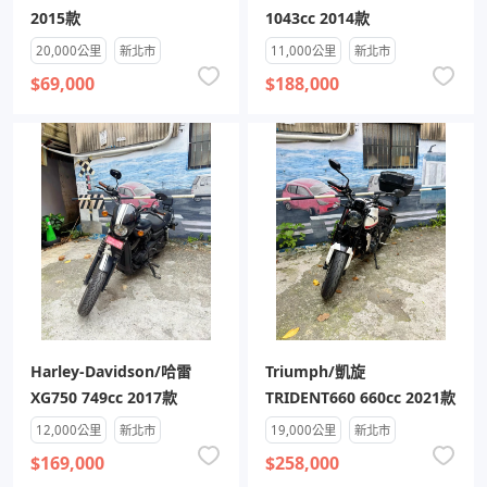
2015款
1043cc 2014款
20,000公里
新北市
11,000公里
新北市
$69,000
$188,000
Harley-Davidson/哈雷
Triumph/凱旋
XG750 749cc 2017款
TRIDENT660 660cc 2021款
12,000公里
新北市
19,000公里
新北市
$169,000
$258,000