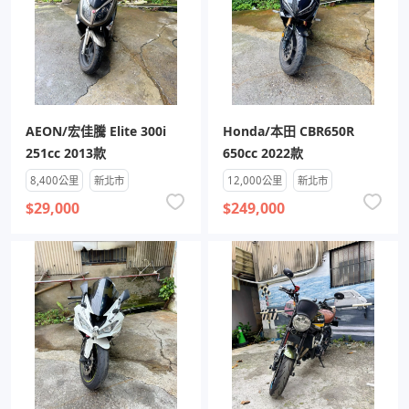
AEON/宏佳騰 Elite 300i
Honda/本田 CBR650R
251cc 2013款
650cc 2022款
8,400公里
新北市
12,000公里
新北市
$29,000
$249,000