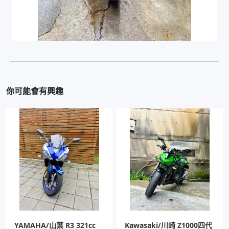
你可能會有興趣
YAMAHA/山葉 R3 321cc
Kawasaki/川崎 Z1000四代