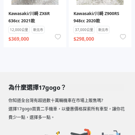
Kawasaki/川崎 ZX6R
Kawasaki/川崎 Z900RS
636cc 2021款
948cc 2020款
12,000公里
新北市
37,000公里
新北市
$369,000
$298,000
為什麼選擇17gogo？
你知道全台灣有超過數十萬輛機車在市場上販售嗎?
選擇17gogo買賣二手機車，以優惠價格探索所有車型，讓你花
費少一點，選擇多一點。