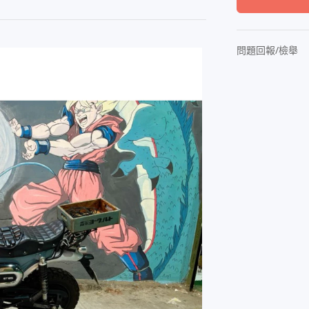
問題回報/檢舉